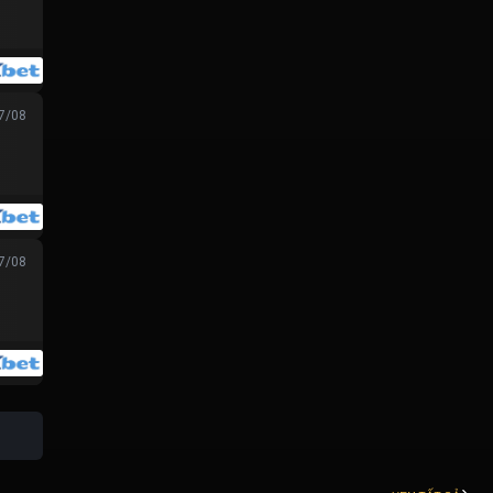
07/08
07/08