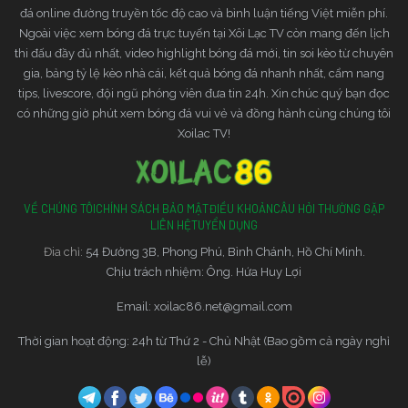
đá online đường truyền tốc độ cao và bình luận tiếng Việt miễn phí.
Ngoài việc xem bóng đá trực tuyến tại Xôi Lạc TV còn mang đến lịch
thi đấu đầy đủ nhất, video highlight bóng đá mới, tin soi kèo từ chuyên
gia, bảng tỷ lệ kèo nhà cái, kết quả bóng đá nhanh nhất, cẩm nang
tips, livescore, đội ngũ phóng viên đưa tin 24h. Xin chúc quý bạn đọc
có những giờ phút xem bóng đá vui vẻ và đồng hành cùng chúng tôi
Xoilac TV!
VỀ CHÚNG TÔI
CHÍNH SÁCH BẢO MẬT
ĐIỀU KHOẢN
CÂU HỎI THƯỜNG GẶP
LIÊN HỆ
TUYỂN DỤNG
Đia chỉ:
54 Đường 3B, Phong Phú, Bình Chánh, Hồ Chí Minh.
Chịu trách nhiệm: Ông. Hứa Huy Lợi
Email:
xoilac86.net@gmail.com
Thời gian hoạt động: 24h từ Thứ 2 - Chủ Nhật (Bao gồm cả ngày nghỉ
lễ)