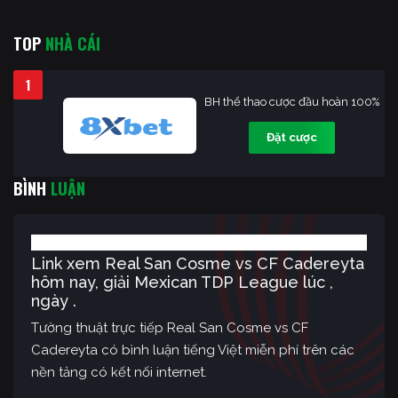
TOP
NHÀ CÁI
1
BH thể thao cược đầu hoàn 100%
Đặt cược
BÌNH
LUẬN
Link xem Real San Cosme vs CF Cadereyta
hôm nay, giải Mexican TDP League lúc ,
ngày .
Tường thuật trực tiếp Real San Cosme vs CF
Cadereyta có bình luận tiếng Việt miễn phí trên các
nền tảng có kết nối internet.