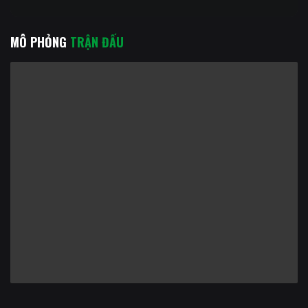
MÔ PHỎNG
TRẬN ĐẤU