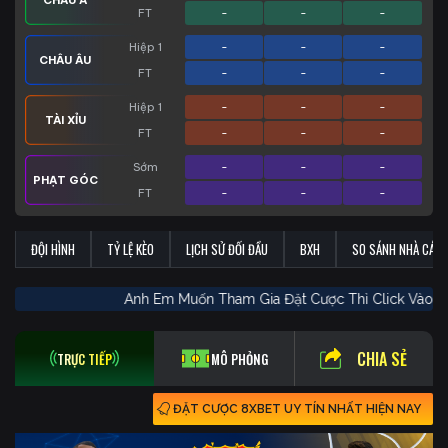
CHÂU Á
FT
-
-
-
Hiệp 1
-
-
-
CHÂU ÂU
FT
-
-
-
Hiệp 1
-
-
-
TÀI XỈU
FT
-
-
-
Sớm
-
-
-
PHẠT GÓC
FT
-
-
-
ĐỘI HÌNH
TỶ LỆ KÈO
LỊCH SỬ ĐỐI ĐẦU
BXH
SO SÁNH NHÀ CÁI
Anh Em Muốn Tham Gia Đặt Cược Thì Click
CHIA SẺ
TRỰC TIẾP
MÔ PHỎNG
ĐẶT CƯỢC 8XBET UY TÍN NHẤT HIỆN NAY