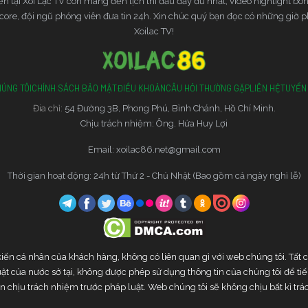
n tại Xôi Lạc TV còn mang đến lịch thi đấu đầy đủ nhất, video highlight bóng
escore, đội ngũ phóng viên đưa tin 24h. Xin chúc quý bạn đọc có những giờ
Xoilac TV!
ÚNG TÔI
CHÍNH SÁCH BẢO MẬT
ĐIỀU KHOẢN
CÂU HỎI THƯỜNG GẶP
LIÊN HỆ
TUYỂN
Đia chỉ:
54 Đường 3B, Phong Phú, Bình Chánh, Hồ Chí Minh.
Chịu trách nhiệm: Ông. Hứa Huy Lợi
Email:
xoilac86.net@gmail.com
Thời gian hoạt động: 24h từ Thứ 2 - Chủ Nhật (Bao gồm cả ngày nghỉ lễ)
́ kiến cá nhân của khách hàng, không có liên quan gì với web chúng tôi. T
uật của nước sở tại, không được phép sử dụng thông tin của chúng tôi để t
n chịu trách nhiệm trước pháp luật. Web chúng tôi sẽ không chịu bất kì tr