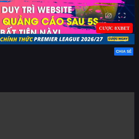
CHIA SẺ