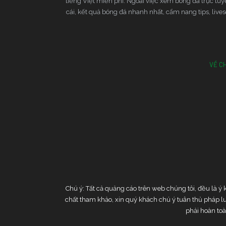
tiếng Việt miễn phí. Ngoài việc xem bóng đá trực tuyế
cái, kết quả bóng đá nhanh nhất, cẩm nang tips, liv
VỀ CH
Chú ý: Tất cả quảng cáo trên web chúng tôi, đều là y
chất tham khảo, xin quý khách chú ý tuân thủ pháp l
phải hoàn toà