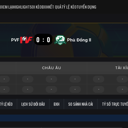
U
XEM LẠI
HIGHLIGHT
SOI KÈO
BXH
KẾT QUẢ
TỶ LỆ KÈO
TUYỂN DỤNG
0
:
0
PVF
Phù Đổng II
CHÂU ÂU
TÀI XỈ
-
-
-
-
-
-
-
-
-
-
-
-
TỶ LỆ KÈO
LỊCH SỬ ĐỐI ĐẦU
BXH
SO SÁNH NHÀ CÁI
TỶ SỐ TRỰC TUYẾ