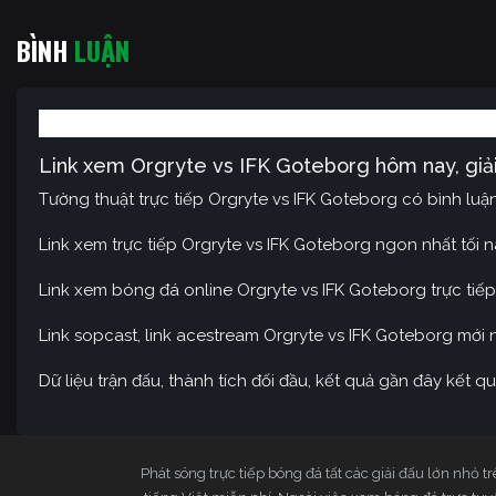
BÌNH
LUẬN
Link xem Orgryte vs IFK Goteborg hôm nay, giải
Tường thuật trực tiếp Orgryte vs IFK Goteborg có bình luận 
Link xem trực tiếp Orgryte vs IFK Goteborg ngon nhất tối 
Link xem bóng đá online Orgryte vs IFK Goteborg trực tiếp 
Link sopcast, link acestream Orgryte vs IFK Goteborg mới n
Dữ liệu trận đấu, thành tích đối đầu, kết quả gần đây kết q
Phát sóng trực tiếp bóng đá tất các giải đấu lớn nhỏ t