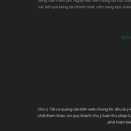
tiếng Việt miễn phí. Ngoài việc xem bóng đá trực tuyế
cái, kết quả bóng đá nhanh nhất, cẩm nang tips, liv
VỀ CH
Chú ý: Tất cả quảng cáo trên web chúng tôi, đều là y
chất tham khảo, xin quý khách chú ý tuân thủ pháp l
phải hoàn toà