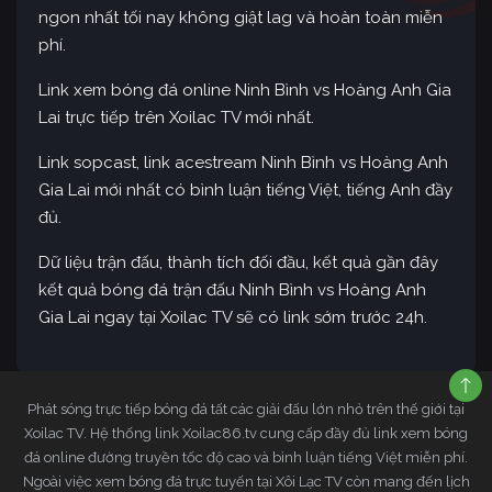
ngon nhất tối nay không giật lag và hoàn toàn miễn
phí.
Link xem bóng đá online Ninh Bình vs Hoàng Anh Gia
Lai trực tiếp trên Xoilac TV mới nhất.
Link sopcast, link acestream Ninh Bình vs Hoàng Anh
Gia Lai mới nhất có bình luận tiếng Việt, tiếng Anh đầy
đủ.
Dữ liệu trận đấu, thành tích đối đầu, kết quả gần đây
kết quả bóng đá trận đấu Ninh Bình vs Hoàng Anh
Gia Lai ngay tại Xoilac TV sẽ có link sớm trước 24h.
Phát sóng trực tiếp bóng đá tất các giải đấu lớn nhỏ trên thế giới tại
Xoilac TV. Hệ thống link Xoilac86.tv cung cấp đầy đủ link xem bóng
đá online đường truyền tốc độ cao và bình luận tiếng Việt miễn phí.
Ngoài việc xem bóng đá trực tuyến tại Xôi Lạc TV còn mang đến lịch