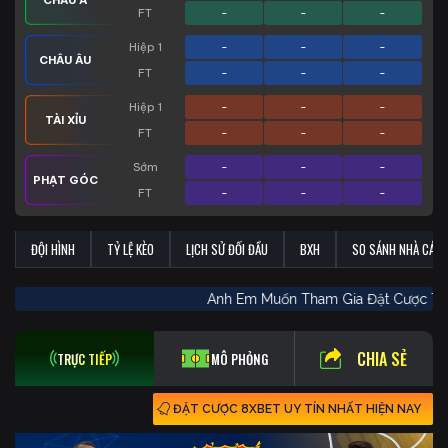
CHÂU Á
FT
-
-
-
Hiệp 1
-
-
-
CHÂU ÂU
FT
-
-
-
Hiệp 1
-
-
-
TÀI XỈU
FT
-
-
-
Sớm
-
-
-
PHẠT GÓC
FT
-
-
-
ĐỘI HÌNH
TỶ LỆ KÈO
LỊCH SỬ ĐỐI ĐẦU
BXH
SO SÁNH NHÀ CÁI
Anh Em Muốn Tham Gia Đặt Cược
CHIA SẺ
TRỰC TIẾP
MÔ PHỎNG
ĐẶT CƯỢC 8XBET UY TÍN NHẤT HIỆN NAY