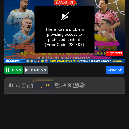
FINN
HD FINN
CHIA SẺ
CHAT