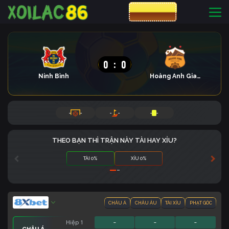
CƯỢC 8XBET
0
:
0
Ninh Bình
Hoàng Anh Gia Lai
-
-
-
-
-
-
THEO BẠN THÌ TRẬN NÀY TÀI HAY XỈU?
TÀI 0%
XỈU 0%
CHÂU Á
CHÂU ÂU
TÀI XỈU
PHẠT GÓC
Hiệp 1
-
-
-