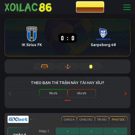
CƯỢC 8XBET
0
:
0
IK Sirius FK
Sarpsborg 08
-
-
-
-
-
-
THEO BẠN THÌ TRẬN NÀY TÀI HAY XỈU?
TÀI 0%
XỈU 0%
CHÂU Á
CHÂU ÂU
TÀI XỈU
PHẠT GÓC
Hiệp 1
-
-
-