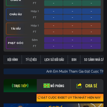
CHÂU Á
FT
-
-
-
Hiệp 1
-
-
-
CHÂU ÂU
FT
-
-
-
Hiệp 1
-
-
-
TÀI XỈU
FT
-
-
-
Sớm
-
-
-
PHẠT GÓC
FT
-
-
-
ĐỘI HÌNH
TỶ LỆ KÈO
LỊCH SỬ ĐỐI ĐẦU
BXH
SO SÁNH NHÀ CÁI
Anh Em Muốn Tham Gia Đặt Cược T
CHIA SẺ
TRỰC TIẾP
MÔ PHỎNG
ĐẶT CƯỢC 8XBET UY TÍN NHẤT HIỆN NAY