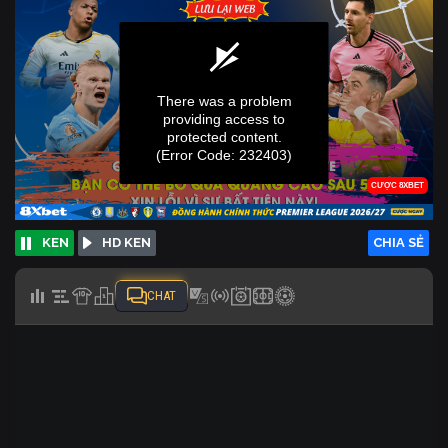
KEN
HD KEN
CHIA SẺ
CHAT