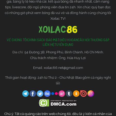
gia, bảng tỷ lệ kèo nhà cái, kết quả bóng đá nhanh nhất, cẩm nang
tips, livescore, đội ngũ phóng viên đưa tin 24h. Xin chúc quý bạn đọc
có những giờ phút xem bóng đá vui vẻ và đồng hành cùng chúng tôi
Xoilac TV!
VỀ CHÚNG TÔI
CHÍNH SÁCH BẢO MẬT
ĐIỀU KHOẢN
CÂU HỎI THƯỜNG GẶP
LIÊN HỆ
TUYỂN DỤNG
Đia chỉ:
54 Đường 3B, Phong Phú, Bình Chánh, Hồ Chí Minh.
Chịu trách nhiệm: Ông. Hứa Huy Lợi
Email:
xoilac86.net@gmail.com
Thời gian hoạt động: 24h từ Thứ 2 - Chủ Nhật (Bao gồm cả ngày nghỉ
lễ)
Chú ý: Tất cả quảng cáo trên web chúng tôi, đều là ý kiến cá nhân của