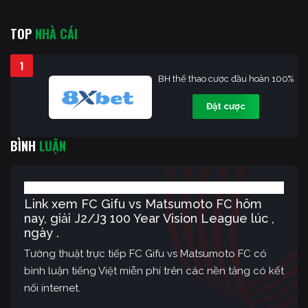
TOP
NHÀ CÁI
1
BH thể thao cược đầu hoàn 100%
Đặt cược
BÌNH
LUẬN
Link xem FC Gifu vs Matsumoto FC hôm
nay, giải J2/J3 100 Year Vision League lúc ,
ngày .
Tường thuật trực tiếp FC Gifu vs Matsumoto FC có
bình luận tiếng Việt miễn phí trên các nền tảng có kết
nối internet.