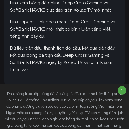
Link xem bóng đá online Deep Cross Gaming vs
SoftBank HAWKS trực tiếp trên Xoilac TV mới nhất.
Link sopcast, link acestream Deep Cross Gaming vs
SoftBank HAWKS mới nhất có bình luận tiếng Việt,
tiếng Anh đầy đủ.
Dữ liệu trận đấu, thành tích đối đầu, kết quả gần đây
kết quả bóng đá trận đấu Deep Cross Gaming vs
SoftBank HAWKS ngay tại Xoilac TV sẽ có link sớm
trước 24h.
Phát sóng trực tiếp bóng đá tất các giải đấu lớn nhỏ trên thế giới tại
Xoilac TV. Hệ thống link Xoilac86.tv cung cấp đầy đủ link xem bóng
đá online đường truyền tốc độ cao và bình luận tiếng Việt miễn phí.
Ngoài việc xem bóng đá trực tuyến tại Xôi Lạc TV còn mang đến lịch
thi đấu đầy đủ nhất, video highlight bóng đá mới, tin soi kèo từ chuyên
gia, bảng tỷ lệ kèo nhà cái, kết quả bóng đá nhanh nhất, cẩm nang