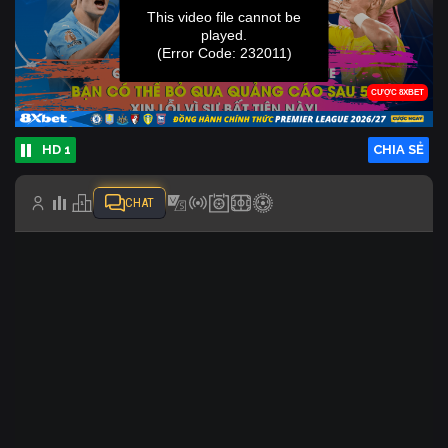
HD 1
CHIA SẺ
CHAT