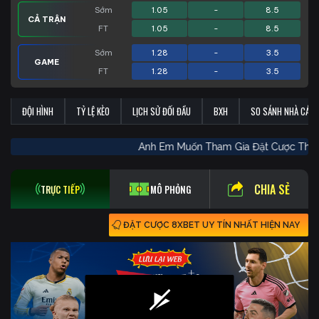
Sớm
1.05
-
8.5
CẢ TRẬN
FT
1.05
-
8.5
Sớm
1.28
-
3.5
GAME
FT
1.28
-
3.5
ĐỘI HÌNH
TỶ LỆ KÈO
LỊCH SỬ ĐỐI ĐẦU
BXH
SO SÁNH NHÀ CÁI
Anh Em Muốn Tham Gia Đặt Cược 
CHIA SẺ
TRỰC TIẾP
MÔ PHỎNG
ĐẶT CƯỢC 8XBET UY TÍN NHẤT HIỆN NAY