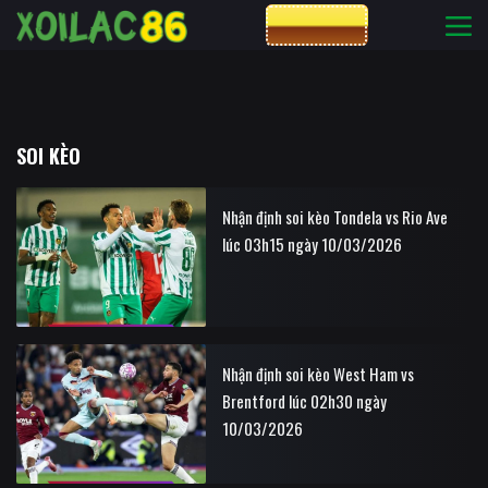
CƯỢC 8XBET
SOI KÈO
Nhận định soi kèo Tondela vs Rio Ave
lúc 03h15 ngày 10/03/2026
Nhận định soi kèo West Ham vs
Brentford lúc 02h30 ngày
10/03/2026