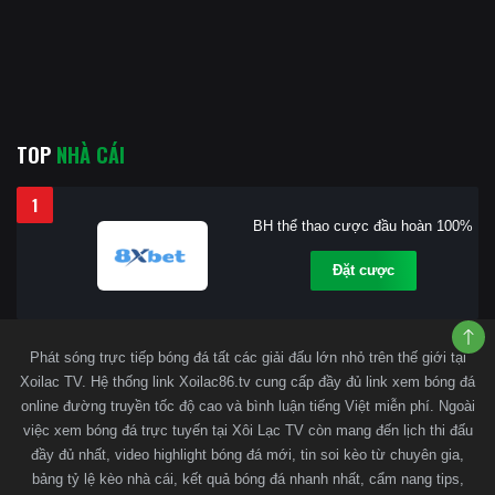
TOP
NHÀ CÁI
1
BH thể thao cược đầu hoàn 100%
Đặt cược
Phát sóng trực tiếp bóng đá tất các giải đấu lớn nhỏ trên thế giới tại
Xoilac TV. Hệ thống link Xoilac86.tv cung cấp đầy đủ link xem bóng đá
online đường truyền tốc độ cao và bình luận tiếng Việt miễn phí. Ngoài
việc xem bóng đá trực tuyến tại Xôi Lạc TV còn mang đến lịch thi đấu
đầy đủ nhất, video highlight bóng đá mới, tin soi kèo từ chuyên gia,
bảng tỷ lệ kèo nhà cái, kết quả bóng đá nhanh nhất, cẩm nang tips,