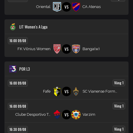
VS
Oriental
CA Atenas
LIT Women's A Lyga
16:00 09/08
VS
FK Vilnius Women
Banga(w)
POR L3
Vòng 1
16:00 09/08
VS
Fafe
SC Vianense Formacao
Vòng 1
16:00 09/08
VS
Clube Desportivo Trofense
Varzim
Vòng 1
16:30 09/08