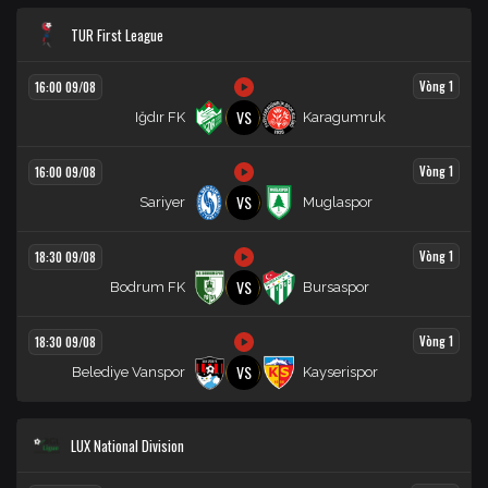
TUR First League
Vòng 1
16:00 09/08
VS
Iğdır FK
Karagumruk
Vòng 1
16:00 09/08
VS
Sariyer
Muglaspor
Vòng 1
18:30 09/08
VS
Bodrum FK
Bursaspor
Vòng 1
18:30 09/08
VS
Belediye Vanspor
Kayserispor
LUX National Division