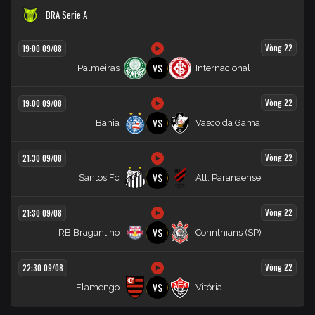
BRA Serie A
Vòng 22
19:00 09/08
VS
Palmeiras
Internacional
Vòng 22
19:00 09/08
VS
Bahia
Vasco da Gama
Vòng 22
21:30 09/08
VS
Santos Fc
Atl. Paranaense
Vòng 22
21:30 09/08
VS
RB Bragantino
Corinthians (SP)
Vòng 22
22:30 09/08
VS
Flamengo
Vitória