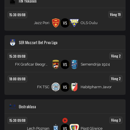
FIN Ykkonen
Vòng 19
15:30 09/08
VS
Jazz Pori
OLS Oulu
SER Mozzart Bet Prva Liga
Vòng 2
15:30 09/08
VS
FK Graficar Beograd
Semendrija 1924
Vòng 2
18:00 09/08
VS
FK TSC
Habitpharm Javor
Ekstraklasa
Vòng 3
15:30 09/08
VS
Lech Poznan
Piast Gliwice