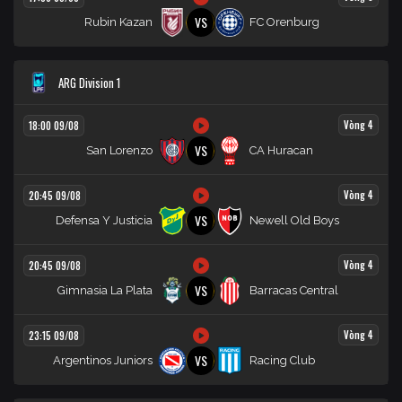
VS
Rubin Kazan
FC Orenburg
ARG Division 1
Vòng 4
18:00 09/08
VS
San Lorenzo
CA Huracan
Vòng 4
20:45 09/08
VS
Defensa Y Justicia
Newell Old Boys
Vòng 4
20:45 09/08
VS
Gimnasia La Plata
Barracas Central
Vòng 4
23:15 09/08
VS
Argentinos Juniors
Racing Club