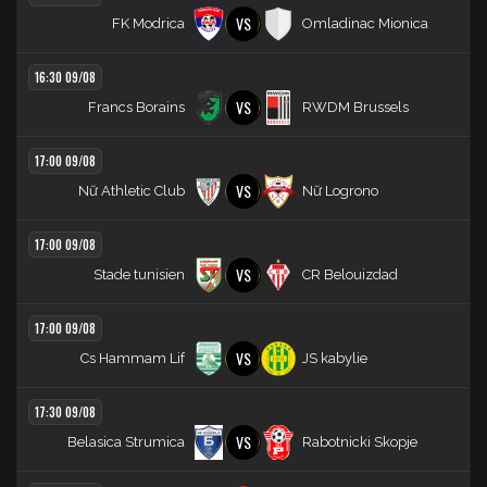
VS
FK Modrica
Omladinac Mionica
16:30 09/08
VS
Francs Borains
RWDM Brussels
17:00 09/08
VS
Nữ Athletic Club
Nữ Logrono
17:00 09/08
VS
Stade tunisien
CR Belouizdad
17:00 09/08
VS
Cs Hammam Lif
JS kabylie
17:30 09/08
VS
Belasica Strumica
Rabotnicki Skopje