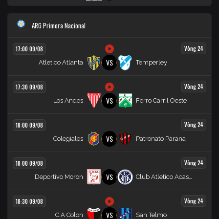
ARG Primera Nacional
Vòng 24
17:00 09/08
VS
Atletico Atlanta
Temperley
Vòng 24
17:30 09/08
VS
Los Andes
Ferro Carril Oeste
Vòng 24
18:00 09/08
VS
Colegiales
Patronato Parana
Vòng 24
18:00 09/08
VS
Deportivo Moron
Club Atletico Acassuso
Vòng 24
18:30 09/08
VS
C.A Colon
San Telmo