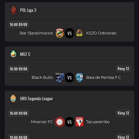
POL Liga 3
16:00 09/08
VS
Star Starachowice
KSZO Ostrowiec
MOZ C
Vòng 13
16:00 09/08
VS
Black Bulls
Baia de Pemba F.C
URU Segunda League
Vòng 13
16:00 09/08
VS
Miramar FC
Tacuarembo
Vòng 13
19:00 09/08