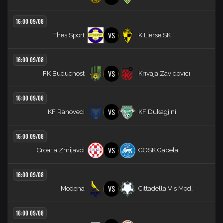
16:00 09/08
VS
Thes Sport
K Lierse SK
16:00 09/08
VS
FK Buducnost
Krivaja Zavidovici
16:00 09/08
VS
KF Rahoveci
KF Dukagjini
16:00 09/08
VS
Croatia Zmijavci
GOSK Gabela
16:00 09/08
VS
Modena
Cittadella Vis Modena
16:00 09/08