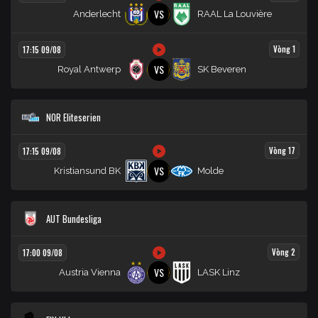
VS
Anderlecht
RAAL La Louvière
Vòng 1
17:15 09/08
VS
Royal Antwerp
SK Beveren
NOR Eliteserien
Vòng 17
17:15 09/08
VS
Kristiansund BK
Molde
AUT Bundesliga
Vòng 2
17:00 09/08
VS
Austria Vienna
LASK Linz